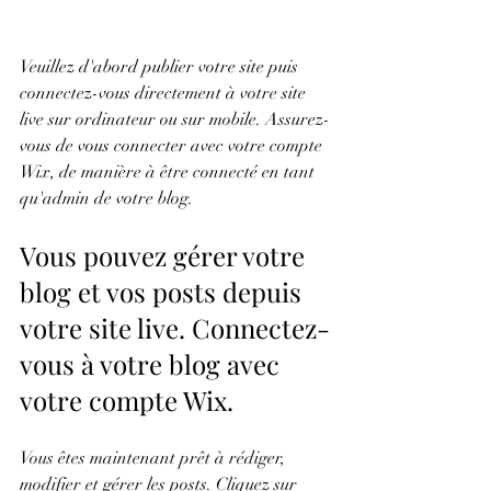
Veuillez d'abord publier votre site puis 
connectez-vous directement à votre site 
live sur ordinateur ou sur mobile. Assurez-
vous de vous connecter avec votre compte 
Wix, de manière à être connecté en tant 
qu'admin de votre blog.
Vous pouvez gérer votre 
blog et vos posts depuis 
votre site live. Connectez-
vous à votre blog avec 
votre compte Wix.
Vous êtes maintenant prêt à rédiger, 
modifier et gérer les posts. Cliquez sur 