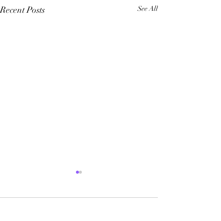
Recent Posts
See All
Comments