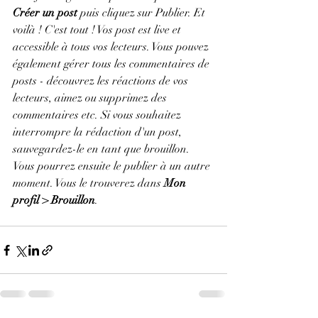
Créer un post
 puis cliquez sur Publier. Et 
voilà ! C'est tout ! Vos post est live et 
accessible à tous vos lecteurs. Vous pouvez 
également gérer tous les commentaires de 
posts - découvrez les réactions de vos 
lecteurs, aimez ou supprimez des 
commentaires etc. Si vous souhaitez 
interrompre la rédaction d'un post, 
sauvegardez-le en tant que brouillon. 
Vous pourrez ensuite le publier à un autre 
moment. Vous le trouverez dans 
Mon 
profil > Brouillon
.